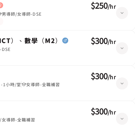
$250
/
hr
男導師/女導師-DSE
$300
ICT）、數學（M2）
/
hr
-DSE
$300
/
hr
-1小時/堂
女導師-全職補習
$300
/
hr
/女導師-全職補習