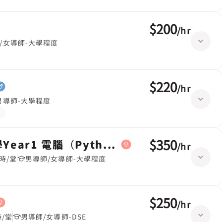
$200
/
hr
/女導師-大學程度
$220
/
hr
男導師-大學程度
$350
ar1 電腦（Python）)
/
hr
時/堂
男導師/女導師-大學程度
$250
/
hr
時/堂
男導師/女導師-DSE