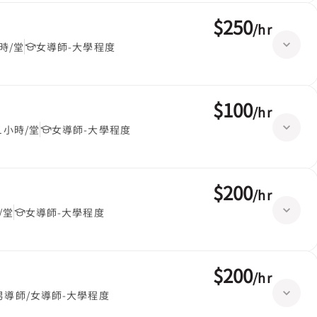
$250
/
hr
時/堂
女導師-大學程度
$100
/
hr
1小時/堂
女導師-大學程度
$200
/
hr
/堂
女導師-大學程度
$200
/
hr
男導師/女導師-大學程度