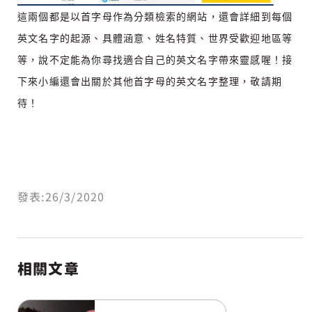
這兩個都是以首字母作為分類檢索的網站，還會詳細到每個
英文名字的起源、具體涵意、姓名特質、世界受歡迎地區等
等，說不定能為你尋找適合自己的英文名字帶來靈感喔！接
下來小編還會出關於其他首字母的英文名字整理，敬請期
待！
發表:26/3/2020
相關文章