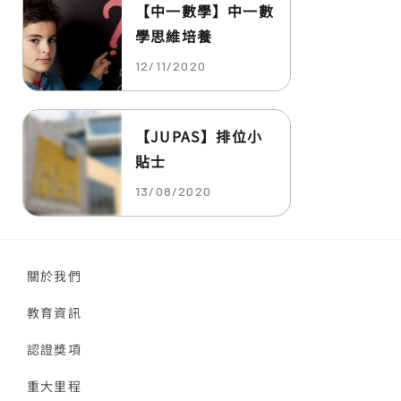
【中一數學】中一數
學思維培養
12/11/2020
【JUPAS】排位小
貼士
13/08/2020
關於我們
教育資訊
認證獎項
重大里程