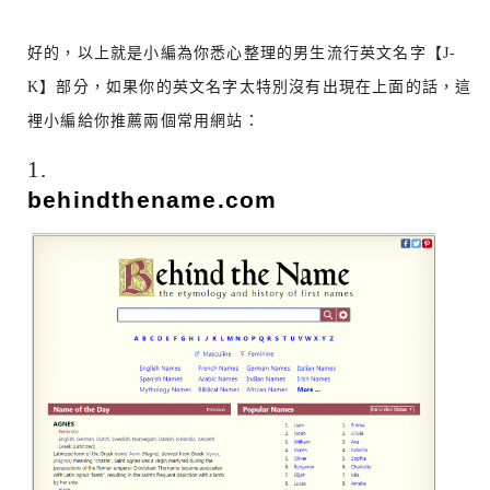
好的，以上就是小編為你悉心整理的男生流行英文名字【J
-
K
】部分，如果你的英文名字太特別沒有出現在上面的話，這
裡小編給你推薦兩個常用網站：
1.
behindthename.com