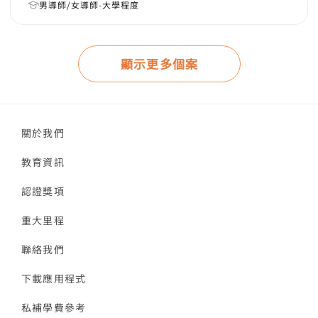
男導師/女導師-大學程度
顯示更多個案
關於我們
教育資訊
認證獎項
重大里程
聯絡我們
下載應用程式
私補學費參考