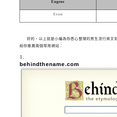
Eugene
Evan
好的，以上就是小編為你悉心整理的男生流行英文
給你推薦兩個常用網站：
1.
behindthename.com