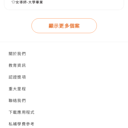
女導師-大學畢業
顯示更多個案
關於我們
教育資訊
認證獎項
重大里程
聯絡我們
下載應用程式
私補學費參考