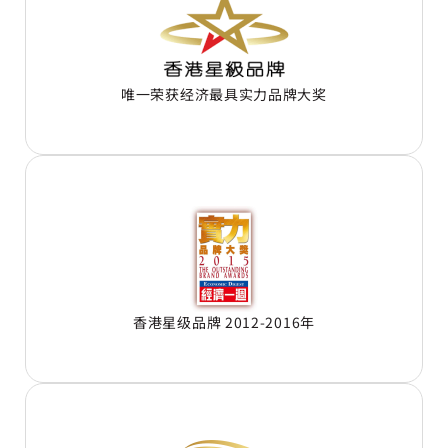
唯一荣获经济最具实力品牌大奖
香港星级品牌 2012-2016年