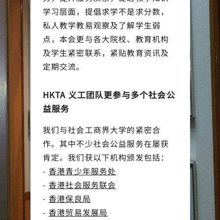
学习层面，提倡求学不是求分数，
私人教学教易观察及了解学生弱
点，本会更与各大院校、教育机构
及学生紧密联系，紧贴教育资讯及
定期交流。
HKTA 义工团队更参与多个社会公
益服务
我们与社会工商界大学的紧密合
作。其中不少社会公益服务在屡获
肯定。我们获以下机构颁发包括：
-
香港青少年服务处
-
香港社会服务联会
-
香港保良局
-
香港贸易发展局