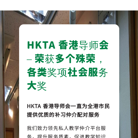
HKTA 香港导师会
– 荣获多个殊荣，
各类奖项社会服务
大奖
HKTA 香港导师会一直为全港市民
提供优质的补习仲介配对服务
我们致力领先私人教学仲介平台服
务，提升服务质素，促进教学知识