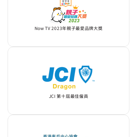
Now TV 2023年親子最愛品牌大獎
JCI 第十屆最佳僱員