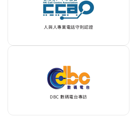
人與人專業電話守則認證
DBC 數碼電台專訪