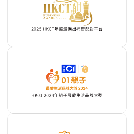
2025 HKCT年度最傑出補習配對平台
HK01 2024年親子最愛生活品牌大獎