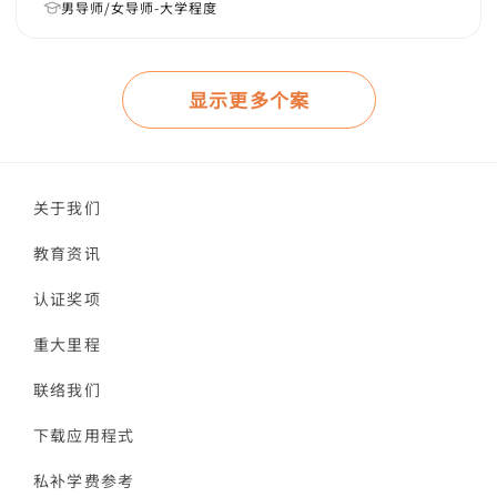
男导师/女导师-大学程度
显示更多个案
关于我们
教育资讯
认证奖项
重大里程
联络我们
下载应用程式
私补学费参考