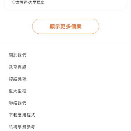
女導師-大學程度
顯示更多個案
關於我們
教育資訊
認證獎項
重大里程
聯絡我們
下載應用程式
私補學費參考