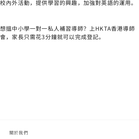
校內外活動，提供學習的興趣，加強對英語的運用。
想搵中小學一對一私人補習導師？上HKTA香港導師
會，家長只需花3分鐘就可以完成登記。
關於我們