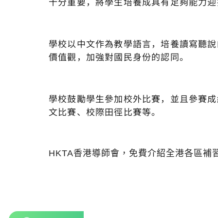
十分重要，將學生培養成具有足夠能力迎
學校以中文作為教學語言，培養讀寫聽說
價值觀，加強對國民身份的認同。
學校鼓勵學生參加校外比賽，並且參賽成
文比賽、校際田徑比賽等。
HKTA香港導師會，免費介紹全港各區