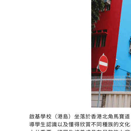
啟基學校（港島）坐落於香港北角馬寶道
導學生認識以及懂得欣賞不同種族的文化