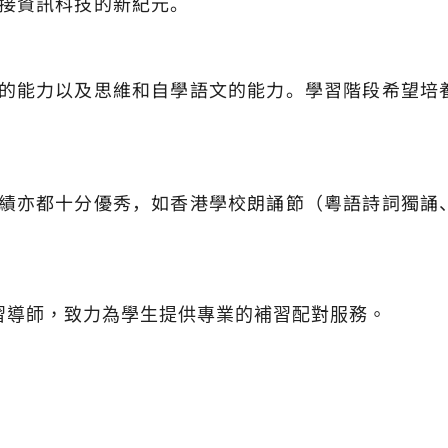
接資訊科技的新紀元。
的能力以及思維和自學語文的能力。學習階段希望培
績亦都十分優秀，如香港學校朗誦節（粵語詩詞獨誦
補習導師，致力為學生提供專業的補習配對服務。