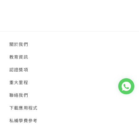
關於我們
教育資訊
認證獎項
重大里程
聯絡我們
下載應用程式
私補學費參考
隱私政策