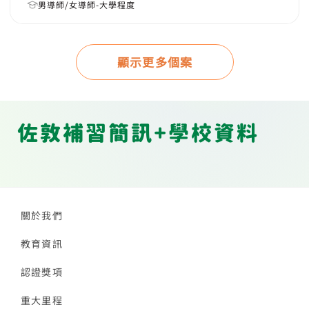
男導師/女導師-大學程度
顯示更多個案
佐敦補習簡訊+學校資料
關於我們
教育資訊
認證獎項
重大里程