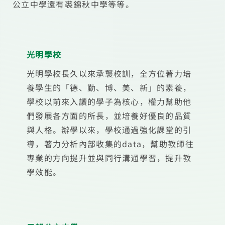
公立中學還有裘錦秋中學等等。
光明學校
光明學校長久以來承襲校訓，全方位著力培
養學生的「德、勤、博、美、新」的素養，
學校以前來入讀的學子為核心，權力幫助他
們發展各方面的所長，並培養好優良的品質
與人格。辦學以來，學校通過強化課堂的引
導，著力分析內部收集的data，幫助教師往
專業的方向提升並與同行溝通學習，提升教
學效能。