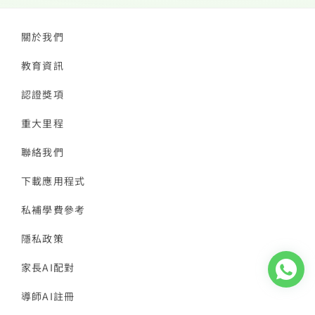
關於我們
教育資訊
認證獎項
重大里程
聯絡我們
下載應用程式
私補學費參考
隱私政策
家長AI配對
導師AI註冊