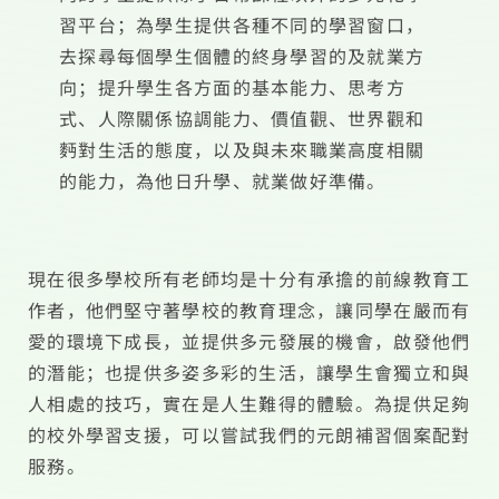
習平台；為學生提供各種不同的學習窗口，
去探尋每個學生個體的終身學習的及就業方
向；提升學生各方面的基本能力、思考方
式、人際關係協調能力、價值觀、世界觀和
麪對生活的態度，以及與未來職業高度相關
的能力，為他日升學、就業做好準備。
現在很多學校所有老師均是十分有承擔的前線教育工
作者，他們堅守著學校的教育理念，讓同學在嚴而有
愛的環境下成長，並提供多元發展的機會，啟發他們
的潛能；也提供多姿多彩的生活，讓學生會獨立和與
人相處的技巧，實在是人生難得的體驗。為提供足夠
的校外學習支援，可以嘗試我們的元朗補習個案配對
服務。