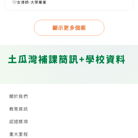
女導師-大學畢業
顯示更多個案
土瓜灣補課簡訊+學校資料
關於我們
教育資訊
認證獎項
重大里程