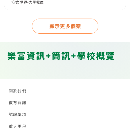
女導師-大學程度
顯示更多個案
樂富資訊+簡訊+學校概覽
關於我們
教育資訊
認證獎項
重大里程