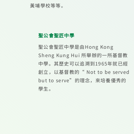
黃埔學校等等。
聖公會聖匠中學
聖公會聖匠中學是由Hong Kong
Sheng Kung Hui 所舉辦的一所基督教
中學。其歷史可以追溯到1965年就已經
創立，以基督教的“ Not to be served
but to serve”的理念，來培養優秀的
學生。