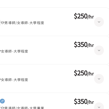
$250
/
hr
堂
男導師/女導師-大學程度
$350
/
hr
女導師-大學程度
$250
/
hr
女導師-大學程度
$350
/
hr
堂
男導師/女導師-大學畢業