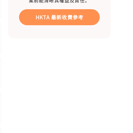
案前能清晰其權益及責任。
HKTA 最新收費參考