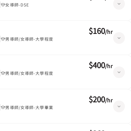
堂
女導師-DSE
$160
/
hr
堂
男導師/女導師-大學程度
$400
/
hr
堂
男導師/女導師-大學程度
$200
/
hr
堂
男導師/女導師-大學畢業