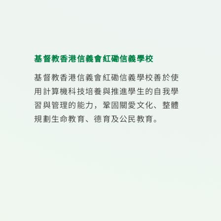
基督教香港信義會紅磡信義學校
基督教香港信義會紅磡信義學校善於使
用計算機科技培養與推進學生的自我學
習與管理的能力，鞏固關愛文化、整體
規劃生命教育、德育及公民教育。