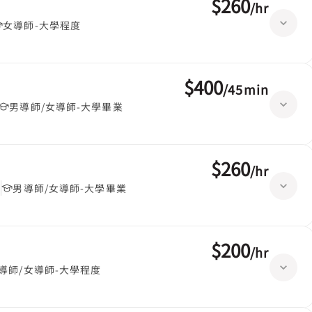
$260
/
hr
女導師-大學程度
$400
/
45min
男導師/女導師-大學畢業
$260
/
hr
堂
男導師/女導師-大學畢業
$200
/
hr
導師/女導師-大學程度