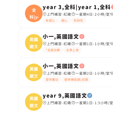
year 3,全科|year 1,全科
全
上門補習-紅磡
一星期4日-2小時/堂
科|ye
有愛心
細心
有耐性
小一,英國語文
英國
上門補習-紅磡
一星期1日-1小時/堂
語文
*言語治療
全英上堂
小一,英國語文
英國
上門補習-紅磡
一星期2日-1小時/堂
語文
提供筆記
提供練習題/試題
year 9,英國語文
英國
上門補習-紅磡
一星期1日-1.5小時/
語文