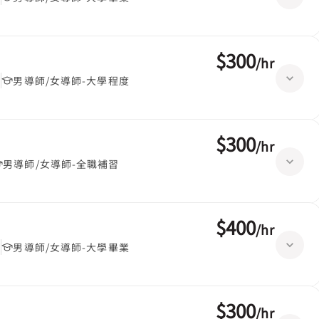
$300
/
hr
堂
男導師/女導師-大學程度
$300
/
hr
男導師/女導師-全職補習
$400
/
hr
堂
男導師/女導師-大學畢業
$300
/
hr