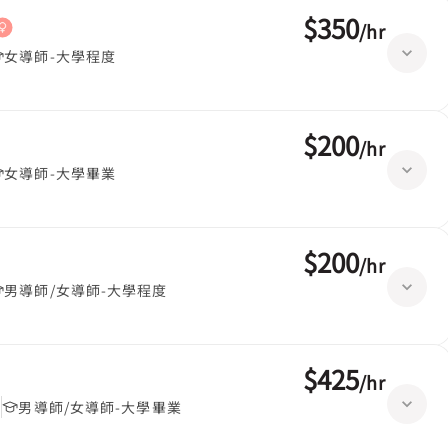
$350
/
hr
女導師-大學程度
$200
/
hr
女導師-大學畢業
$200
/
hr
男導師/女導師-大學程度
$425
/
hr
堂
男導師/女導師-大學畢業