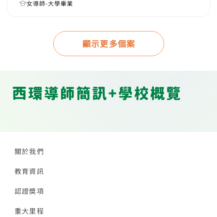
女導師-大學畢業
顯示更多個案
西環導師簡訊+學校概覽
關於我們
教育資訊
認證獎項
重大里程