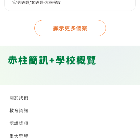
男導師/女導師-大學程度
顯示更多個案
赤柱簡訊+學校概覽
關於我們
教育資訊
認證獎項
重大里程