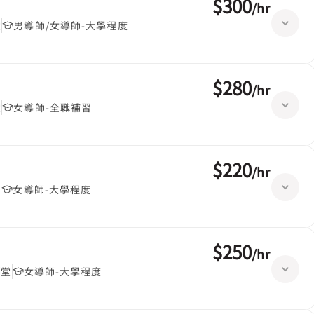
$300
/
hr
堂
男導師/女導師-大學程度
$280
/
hr
堂
女導師-全職補習
$220
/
hr
堂
女導師-大學程度
$250
/
hr
/堂
女導師-大學程度