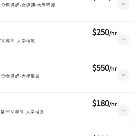
堂
男導師/女導師-大學程度
$250
/
hr
女導師-大學程度
$550
/
hr
堂
女導師-大學畢業
$180
/
hr
/堂
女導師-大學程度