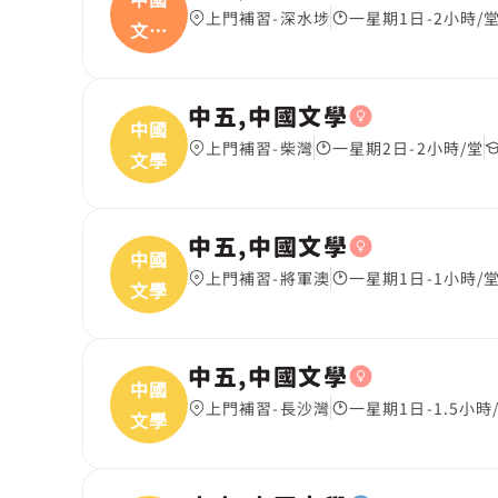
上門補習-深水埗
一星期1日-2小時/
文學
(
中五,中國文學
中國
上門補習-柴灣
一星期2日-2小時/堂
文學
中五,中國文學
中國
上門補習-將軍澳
一星期1日-1小時/
文學
中五,中國文學
中國
上門補習-長沙灣
一星期1日-1.5小時
文學