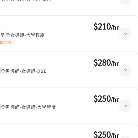
$210
/
hr
/堂
女導師-大學程度
PP問功課
$280
/
hr
堂
男導師/女導師-DSE
$250
/
hr
堂
男導師/女導師-大學程度
$250
/
hr