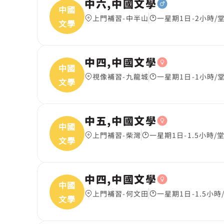
中六,中國文學
中國
上門補習-中半山
一星期1日-2小時/
文學
中四,中國文學
中國
視像補習-九龍城
一星期1日-1小時/
文學
中五,中國文學
中國
上門補習-柴灣
一星期1日-1.5小時/
文學
中四,中國文學
中國
上門補習-何文田
一星期1日-1.5小時
文學