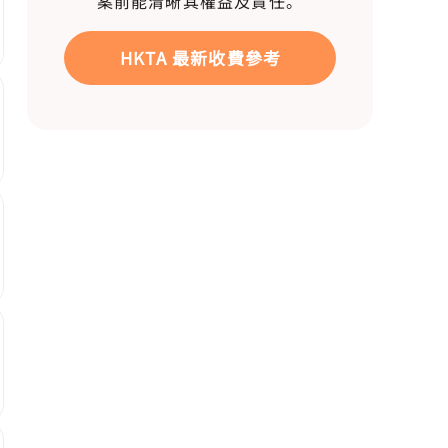
案前能清晰其權益及責任。
HKTA 最新收費參考