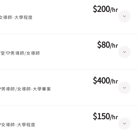
$200
/
hr
女導師-大學程度
$80
/
hr
/堂
男導師/女導師
$400
/
hr
男導師/女導師-大學畢業
$150
/
hr
女導師-大學程度