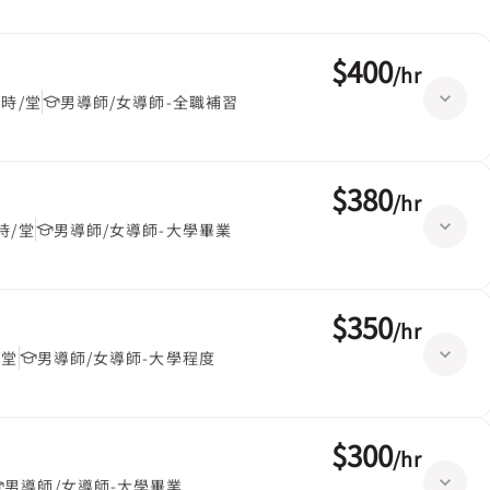
$400
/
hr
小時/堂
男導師/女導師-全職補習
$380
/
hr
時/堂
男導師/女導師-大學畢業
$350
/
hr
/堂
男導師/女導師-大學程度
$300
/
hr
男導師/女導師-大學畢業