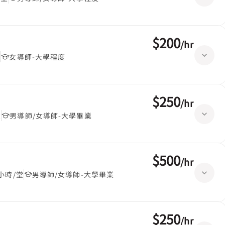
$200
/
hr
堂
女導師-大學程度
$250
/
hr
堂
男導師/女導師-大學畢業
$500
/
hr
5小時/堂
男導師/女導師-大學畢業
$250
/
hr