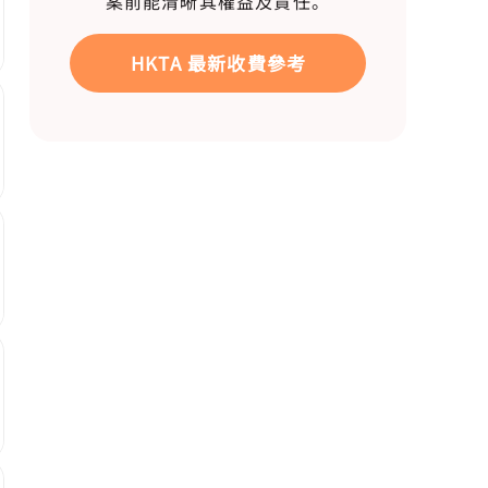
案前能清晰其權益及責任。
HKTA 最新收費參考