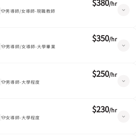
$380
/
hr
堂
男導師/女導師-現職教師
$350
/
hr
堂
男導師/女導師-大學畢業
$250
/
hr
堂
男導師-大學程度
$230
/
hr
堂
女導師-大學程度