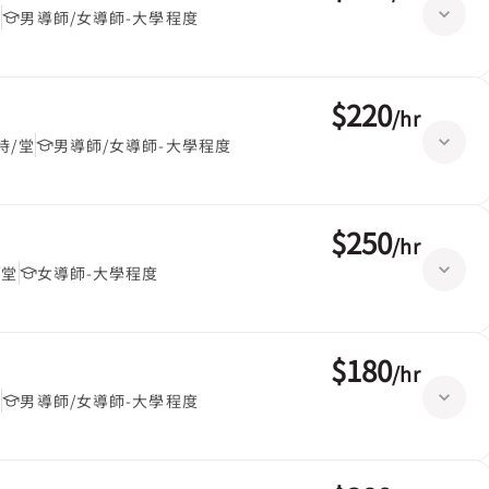
堂
男導師/女導師-大學程度
$220
/
hr
時/堂
男導師/女導師-大學程度
$250
/
hr
/堂
女導師-大學程度
$180
/
hr
堂
男導師/女導師-大學程度