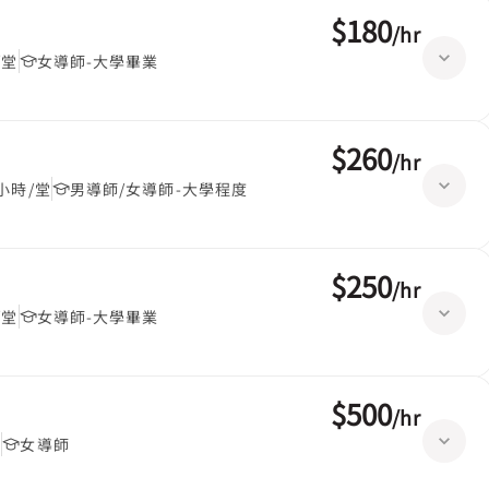
$180
/
hr
/堂
女導師-大學畢業
$260
/
hr
5小時/堂
男導師/女導師-大學程度
$250
/
hr
/堂
女導師-大學畢業
$500
/
hr
堂
女導師