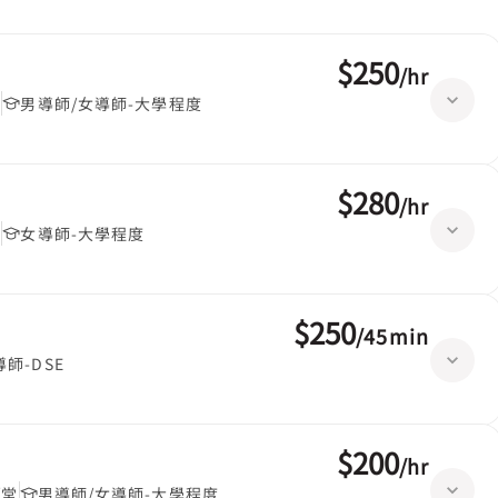
$250
/
hr
堂
男導師/女導師-大學程度
$280
/
hr
堂
女導師-大學程度
$250
/
45min
導師-DSE
$200
/
hr
/堂
男導師/女導師-大學程度