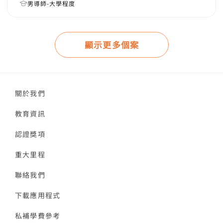
男導師-大學程度
顯示更多個案
關於我們
教育資訊
認證獎項
重大里程
聯絡我們
下載應用程式
私補學費參考