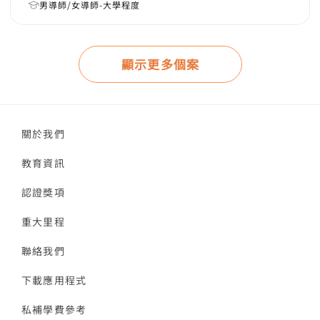
男導師/女導師-大學程度
顯示更多個案
關於我們
教育資訊
認證獎項
重大里程
聯絡我們
下載應用程式
私補學費參考