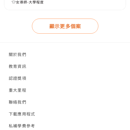
女導師-大學程度
顯示更多個案
關於我們
教育資訊
認證獎項
重大里程
聯絡我們
下載應用程式
私補學費參考