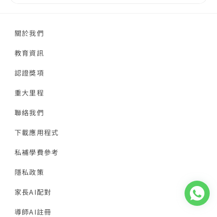
關於我們
教育資訊
認證獎項
重大里程
聯絡我們
下載應用程式
私補學費參考
隱私政策
家長AI配對
導師AI註冊