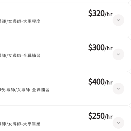
$320
/
hr
導師/女導師-大學程度
$300
/
hr
導師/女導師-全職補習
$400
/
hr
男導師/女導師-全職補習
$250
/
hr
導師/女導師-大學畢業