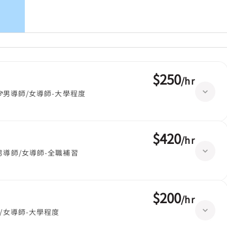
$250
/
hr
男導師/女導師-大學程度
$420
/
hr
男導師/女導師-全職補習
$200
/
hr
/女導師-大學程度