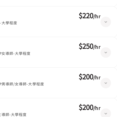
$220
/
hr
-大學程度
$250
/
hr
女導師-大學程度
$200
/
hr
男導師/女導師-大學程度
$200
/
hr
女導師-大學程度