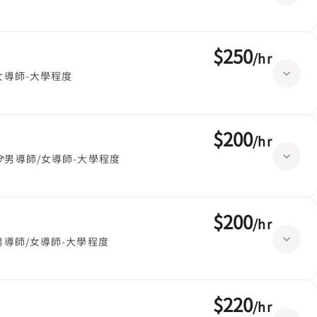
$250
/
hr
女導師-大學程度
$200
/
hr
男導師/女導師-大學程度
$200
/
hr
男導師/女導師-大學程度
$220
/
hr