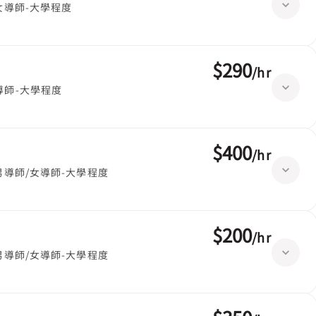
女導師-大學程度
$290
/
hr
導師-大學程度
$400
/
hr
男導師/女導師-大學程度
$200
/
hr
男導師/女導師-大學程度