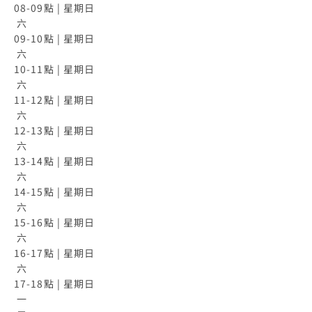
08-09點 | 星期日

 六

09-10點 | 星期日

 六

10-11點 | 星期日

 六

11-12點 | 星期日

 六

12-13點 | 星期日

 六

13-14點 | 星期日

 六

14-15點 | 星期日

 六

15-16點 | 星期日

 六

16-17點 | 星期日

 六

17-18點 | 星期日

 一
