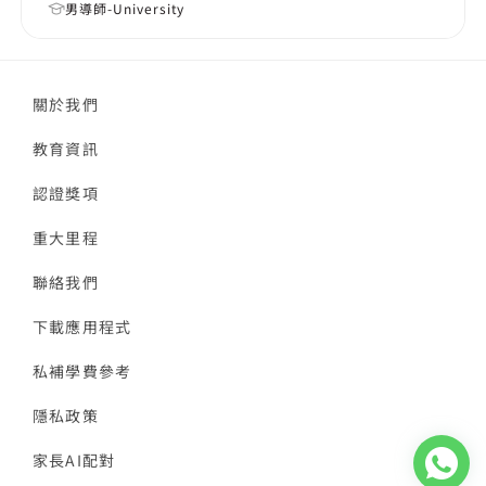
男導師-University
關於我們
教育資訊
認證獎項
重大里程
聯絡我們
下載應用程式
私補學費參考
隱私政策
家長AI配對