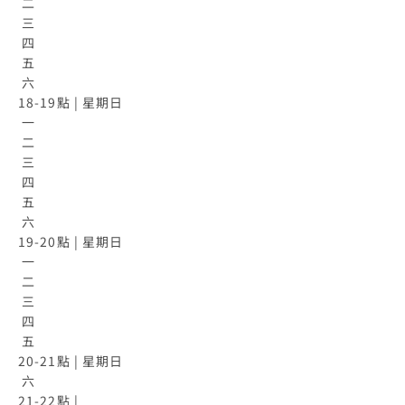
 二

 三

 四

 五

 六

18-19點 | 星期日

 一

 二

 三

 四

 五

 六

19-20點 | 星期日

 一

 二

 三

 四

 五

20-21點 | 星期日

 六

21-22點 |