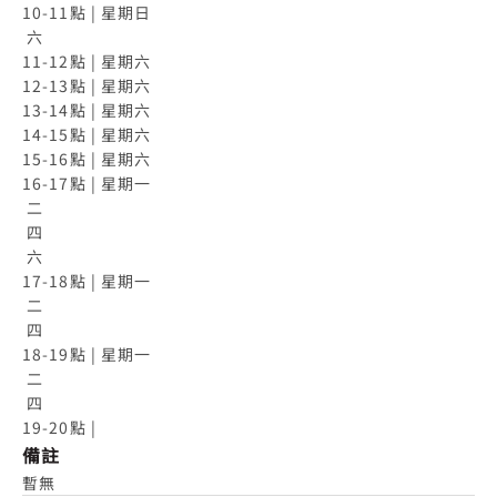
10-11點 | 星期日

 六

11-12點 | 星期六

12-13點 | 星期六

13-14點 | 星期六

14-15點 | 星期六

15-16點 | 星期六

16-17點 | 星期一

 二

 四

 六

17-18點 | 星期一

 二

 四

18-19點 | 星期一

 二

 四

19-20點 |
備註
暫無