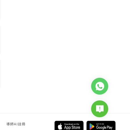
導師AI註冊