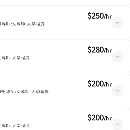
$250
/
hr
男導師/女導師-大學程度
$280
/
hr
女導師-大學程度
$200
/
hr
男導師/女導師-大學程度
$200
/
hr
女導師-大學程度