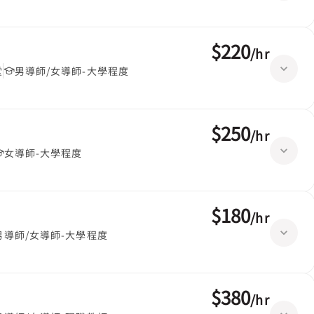
$220
/
hr
堂
男導師/女導師-大學程度
$250
/
hr
女導師-大學程度
$180
/
hr
男導師/女導師-大學程度
$380
/
hr