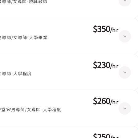
男導師/女導師-現職教師
$350
/
hr
男導師/女導師-大學畢業
$230
/
hr
女導師-大學程度
$260
/
hr
/堂
男導師/女導師-大學程度
$250
/
hr