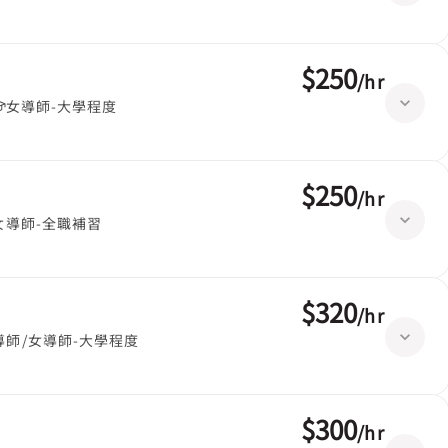
$250
/
hr
女導師-大學程度
$250
/
hr
女導師-全職補習
$320
/
hr
導師/女導師-大學程度
$300
/
hr