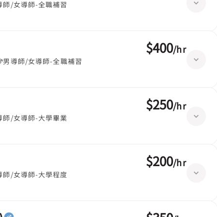
導師/女導師-全職補習
$400
/
hr
男導師/女導師-全職補習
$250
/
hr
導師/女導師-大學畢業
$200
/
hr
導師/女導師-大學程度