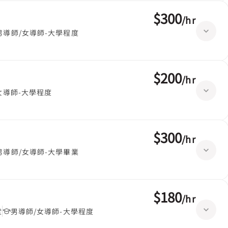
$300
/
hr
男導師/女導師-大學程度
$200
/
hr
女導師-大學程度
$300
/
hr
男導師/女導師-大學畢業
$180
/
hr
堂
男導師/女導師-大學程度