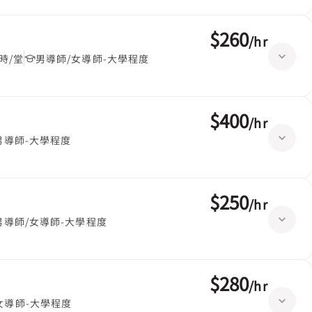
$260
/
hr
時/堂
男導師/女導師-大學程度
$400
/
hr
男導師-大學程度
$250
/
hr
男導師/女導師-大學程度
$280
/
hr
女導師-大學程度