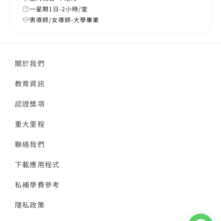
一星期1日-2小時/堂
男導師/女導師-大學畢業
關於我們
教育資訊
認證獎項
重大里程
聯絡我們
下載應用程式
私補學費參考
隱私政策