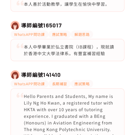
本人善於活動教學，讓學生在愉快中學習。
導師編號
165017
WhatsAPP問功課
應試策略
解題思路
本人中學畢業於弘立書院（IB課程），現就讀
於香港中文大學法律系。有豐富補習經驗
導師編號
141410
WhatsAPP問功課
長期補習
應試策略
Hello Parents and Students, My name is
Lily Ng Ho Kwan, a registered tutor with
HKTA with over 10 years of tutoring
experience. I graduated with a BEng
(Honours) in Aviation Engineering from
The Hong Kong Polytechnic University.