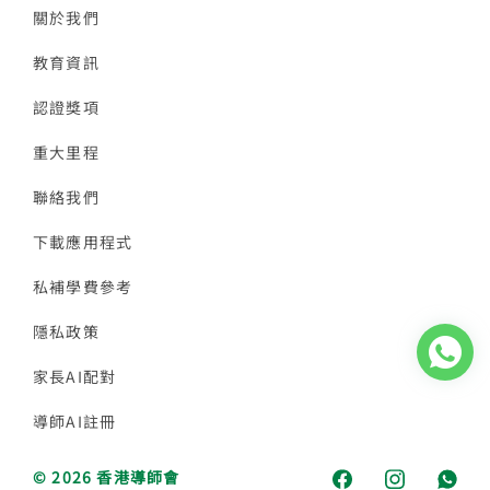
關於我們
教育資訊
認證獎項
重大里程
聯絡我們
下載應用程式
私補學費參考
隱私政策
家長AI配對
導師AI註冊
© 2026 香港導師會