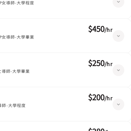
女導師-大學程度
$450
/
hr
女導師-大學畢業
$250
/
hr
女導師-大學畢業
$200
/
hr
導師-大學程度