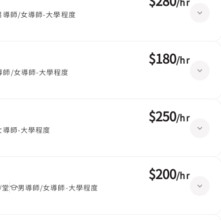
$280
/
hr
男導師/女導師-大學程度
$180
/
hr
導師/女導師-大學程度
$250
/
hr
女導師-大學程度
$200
/
hr
/堂
男導師/女導師-大學程度