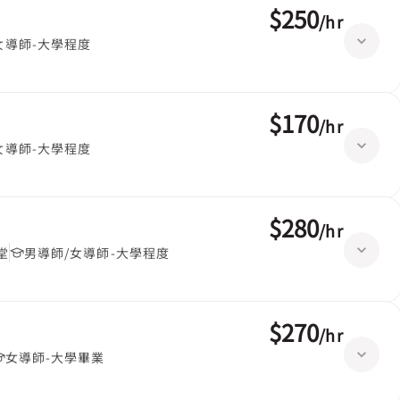
$250
/
hr
女導師-大學程度
$170
/
hr
女導師-大學程度
$280
/
hr
堂
男導師/女導師-大學程度
$270
/
hr
女導師-大學畢業