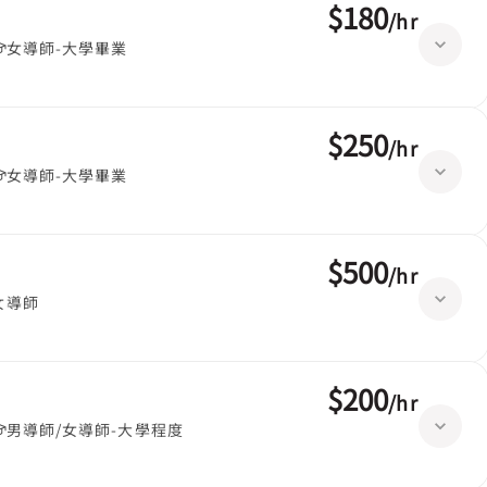
$180
/
hr
女導師-大學畢業
$250
/
hr
女導師-大學畢業
$500
/
hr
女導師
$200
/
hr
男導師/女導師-大學程度