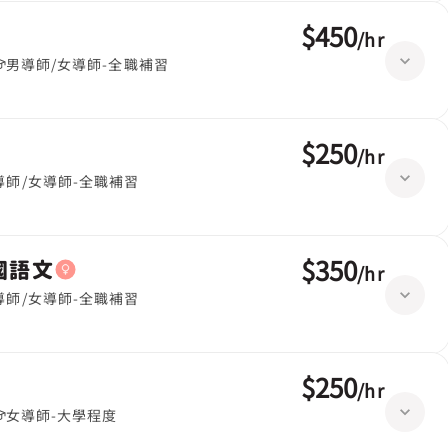
$450
/
hr
男導師/女導師-全職補習
$250
/
hr
導師/女導師-全職補習
$350
英國語文
/
hr
導師/女導師-全職補習
$250
/
hr
女導師-大學程度