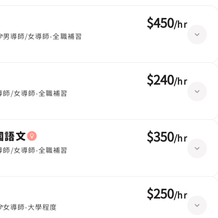
$450
/
hr
男導師/女導師-全職補習
$240
/
hr
導師/女導師-全職補習
$350
英國語文
/
hr
導師/女導師-全職補習
$250
/
hr
女導師-大學程度