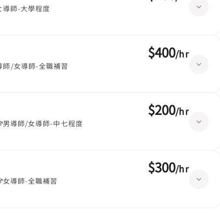
女導師-大學程度
$400
/
hr
導師/女導師-全職補習
$200
/
hr
男導師/女導師-中七程度
$300
/
hr
女導師-全職補習