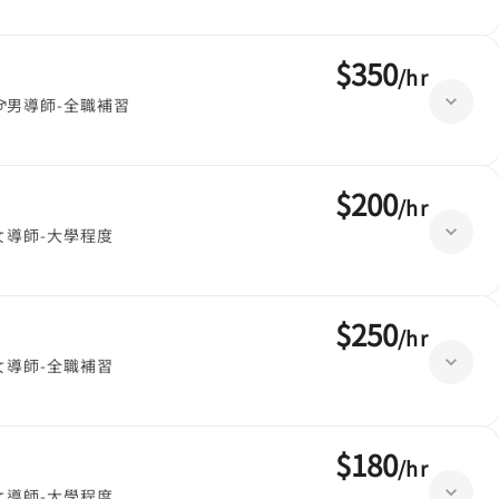
$350
/
hr
男導師-全職補習
$200
/
hr
女導師-大學程度
$250
/
hr
女導師-全職補習
$180
/
hr
女導師-大學程度