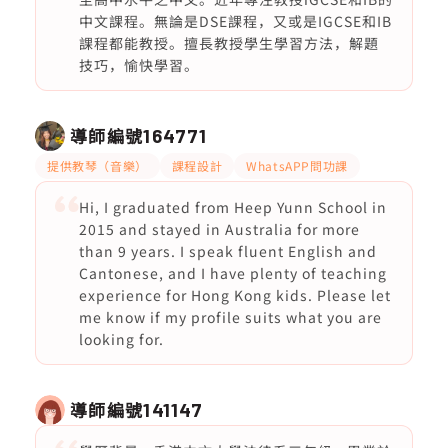
中文課程。無論是DSE課程，又或是IGCSE和IB
課程都能教授。擅長教授學生學習方法，解題
技巧，愉快學習。
導師編號
164771
提供教琴（音樂）
課程設計
WhatsAPP問功課
Hi, I graduated from Heep Yunn School in
2015 and stayed in Australia for more
than 9 years. I speak fluent English and
Cantonese, and I have plenty of teaching
experience for Hong Kong kids. Please let
me know if my profile suits what you are
looking for.
導師編號
141147