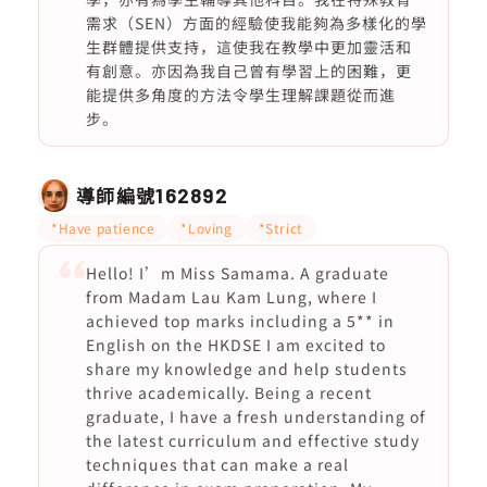
需求（SEN）方面的經驗使我能夠為多樣化的學
生群體提供支持，這使我在教學中更加靈活和
有創意。亦因為我自己曾有學習上的困難，更
能提供多角度的方法令學生理解課題從而進
步。
導師編號
162892
*Have patience
*Loving
*Strict
Hello! I’m Miss Samama. A graduate
from Madam Lau Kam Lung, where I
achieved top marks including a 5** in
English on the HKDSE I am excited to
share my knowledge and help students
thrive academically. Being a recent
graduate, I have a fresh understanding of
the latest curriculum and effective study
techniques that can make a real