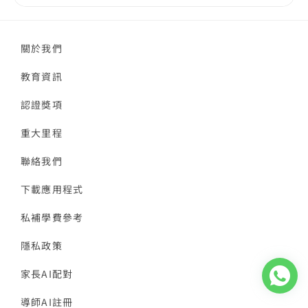
關於我們
教育資訊
認證獎項
重大里程
聯絡我們
下載應用程式
私補學費參考
隱私政策
家長AI配對
導師AI註冊