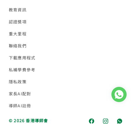
教育資訊
認證獎項
重大里程
聯絡我們
下載應用程式
私補學費參考
隱私政策
家長AI配對
導師AI註冊
© 2026 香港導師會