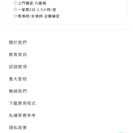
上門補習-九龍城
一星期3日-1.5小時/堂
男導師/女導師-全職補習
關於我們
教育資訊
認證獎項
重大里程
聯絡我們
下載應用程式
私補學費參考
隱私政策