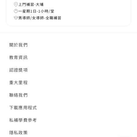
上門補習-大埔
一星期1日-1小時/堂
男導師/女導師-全職補習
關於我們
教育資訊
認證獎項
重大里程
聯絡我們
下載應用程式
私補學費參考
隱私政策