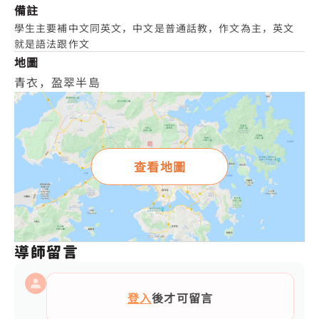
備註
學生主要補中文同英文，中文是普通話教，作文為主，英文
就是語法跟作文
地圖
青衣，盈翠半島
查看地圖
導師留言
登入
後才可留言