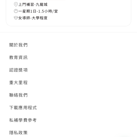
上門補習-九龍城
一星期1日-1.5小時/堂
女導師-大學程度
關於我們
教育資訊
認證獎項
重大里程
聯絡我們
下載應用程式
私補學費參考
隱私政策