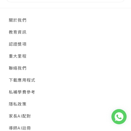
關於我們
教育資訊
認證獎項
重大里程
聯絡我們
下載應用程式
私補學費參考
隱私政策
家長AI配對
導師AI註冊