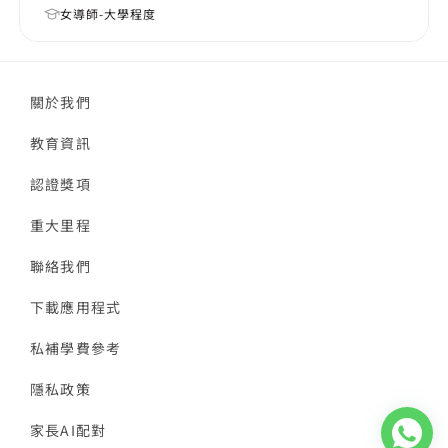
女導師-大學程度
關於我們
教育資訊
認證獎項
重大里程
聯絡我們
下載應用程式
私補學費參考
隱私政策
家長AI配對