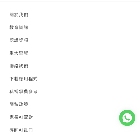
關於我們
教育資訊
認證獎項
重大里程
聯絡我們
下載應用程式
私補學費參考
隱私政策
家長AI配對
導師AI註冊