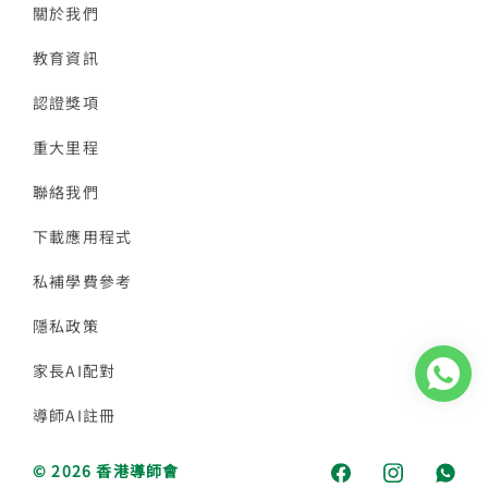
關於我們
教育資訊
認證獎項
重大里程
聯絡我們
下載應用程式
私補學費參考
隱私政策
家長AI配對
導師AI註冊
© 2026 香港導師會