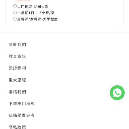
上門補習-沙田大圍
一星期1日-1.5小時/堂
男導師/女導師-大學程度
關於我們
教育資訊
認證獎項
重大里程
聯絡我們
下載應用程式
私補學費參考
隱私政策