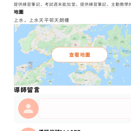
提供練習筆記，考試週末能加堂。提供練習筆記，主動教學
地圖
上水，上水天平邨天朗樓
查看地圖
導師留言