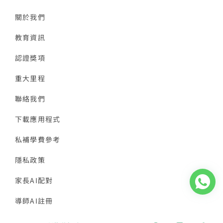
關於我們
教育資訊
認證獎項
重大里程
聯絡我們
下載應用程式
私補學費參考
隱私政策
家長AI配對
導師AI註冊